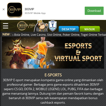
×
303VIP
Download
303VIP Mobile App
☰
DESKTOP
MASUK
NEW :
un | 303VIP situs Bola Online, Live Casino, Slot Online, Poker Online, Toge
E-SPORTS
303VIP E-sport merupakan kompetisi game online yang dimainkan oleh
profesional gamer. Berbagai jenis game esports dihadirkan 303VIP
seperti CS:GO, DOTA 2, MOBILE LEGEND, LOL, PUBG, FIFA dan berbagai
game menantang lainnya. Dukung tim dan pemain favorit kamu dengan
bertaruh di 303VIP serta raih kesempatan mendapatkan bonus
cashback esports.